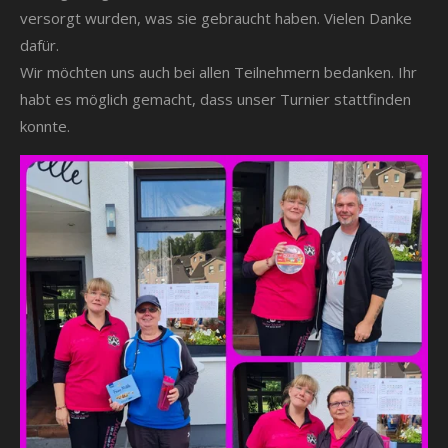
versorgt wurden, was sie gebraucht haben. Vielen Danke
dafür.
Wir möchten uns auch bei allen Teilnehmern bedanken. Ihr
habt es möglich gemacht, dass unser Turnier stattfinden
konnte.