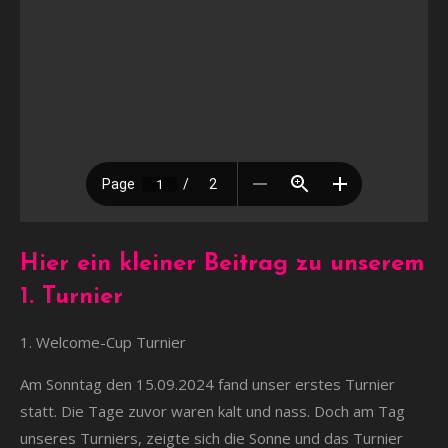
Hier ein kleiner Beitrag zu unserem
1. Turnier
1. Welcome-Cup Turnier
Am Sonntag den 15.09.2024 fand unser erstes Turnier
statt. Die Tage zuvor waren kalt und nass. Doch am Tag
unseres Turniers, zeigte sich die Sonne und das Turnier