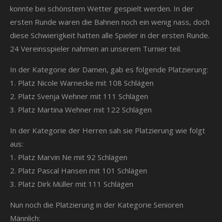
konnte bei schönstem Wetter gespielt werden. In der
ersten Runde waren die Bahnen noch ein wenig nass, doch
diese Schwierigkeit hatten alle Spieler in der ersten Runde.
24 Vereinsspieler nahmen an unserem Turnier teil.
In der Kategorie der Damen, gab es folgende Platzierung:
1. Platz Nicole Warnecke mit 108 Schlägen
2. Platz Svenja Wehner mit 111 Schlägen
3. Platz Martina Wehner mit 122 Schlägen
In der Kategorie der Herren sah sie Platzierung wie folgt
aus:
1. Platz Marvin Ne mit 92 Schlägen
2. Platz Pascal Hansen mit 101 Schlägen
3. Platz Dirk Müller mit 111 Schlägen
Nun noch die Platzierung in der Kategorie Senioren
Männlich: