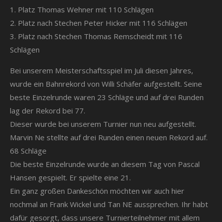
1. Platz Thomas Wehner mit 110 Schlägen
2. Platz nach Stechen Peter Hicker mit 116 Schlägen
3. Platz nach Stechen Thomas Remscheidt mit 116
Schlägen
Bei unserem Meisterschaftsspiel im Juli diesen Jahres,
wurde ein Bahnrekord von Willi Schäfer aufgestellt. Seine
beste Einzelrunde waren 23 Schläge und auf drei Runden
lag der Rekord bei 77.
Dieser wurde bei unserem Turnier nun neu aufgestellt.
Marvin Ne stellte auf drei Runden einen neuen Rekord auf.
68 Schläge
Die beste Einzelrunde wurde an diesem Tag von Pascal
Hansen gespielt. Er spielte eine 21.
Ein ganz großen Dankeschön möchten wir auch hier
nochmal an Frank Wickel und Tan NE aussprechen. Ihr habt
dafür gesorgt, dass unsere Turnierteilnehmer mit allem